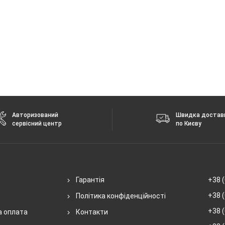
Авторизований
Швидка достав
сервісний центр
по Києву
Гарантія
+38 (
+38 (
Політика конфіденційності
+38 (
а оплата
Контакти