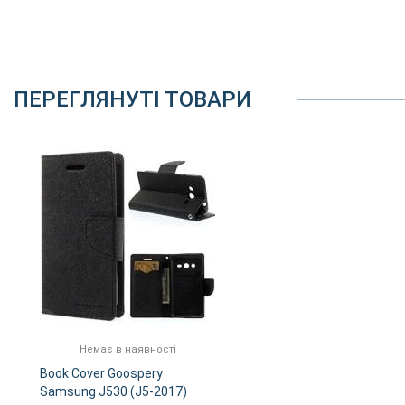
ПЕРЕГЛЯНУТІ ТОВАРИ
Немає в наявності
Book Cover Goospery
Samsung J530 (J5-2017)