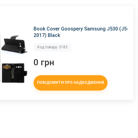
Book Cover Goospery Samsung J530 (J5-
2017) Black
Код товару: 3183
0 грн
ПОВІДОМИТИ ПРО НАДХОДЖЕННЯ