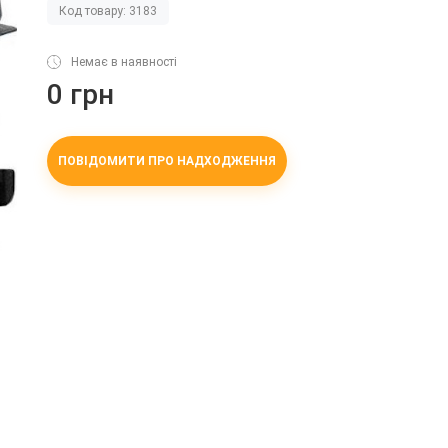
Код товару: 3183
Немає в наявності
0 грн
ПОВІДОМИТИ ПРО НАДХОДЖЕННЯ