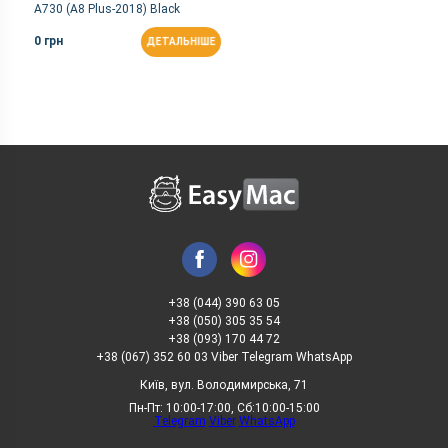
A730 (A8 Plus-2018) Black
0 грн
ДЕТАЛЬНІШЕ
+38 (044) 390 63 05
+38 (050) 305 35 54
+38 (093) 170 44 72
+38 (067) 352 60 03 Viber Telegram WhatsApp
Київ, вул. Володимирська, 71
Пн-Пт: 10:00-17:00, Сб:10:00-15:00
Telegram
Viber
WhatsApp