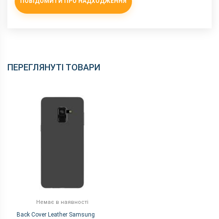
ПОВІДОМИТИ ПРО НАДХОДЖЕННЯ
ПЕРЕГЛЯНУТІ ТОВАРИ
Немає в наявності
Back Cover Leather Samsung