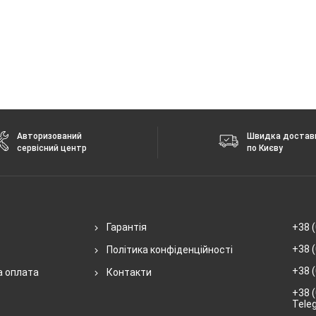
Авторизований
Швидка достав
сервісний центр
по Києву
Гарантія
+38 (
+38 (
Політика конфіденційності
+38 (
а оплата
Контакти
+38 (
Tele