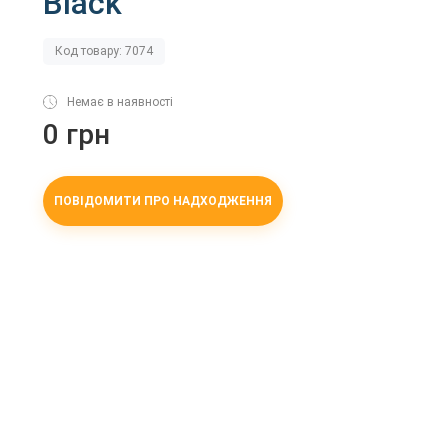
Black
Код товару: 7074
Немає в наявності
0 грн
ПОВІДОМИТИ ПРО НАДХОДЖЕННЯ