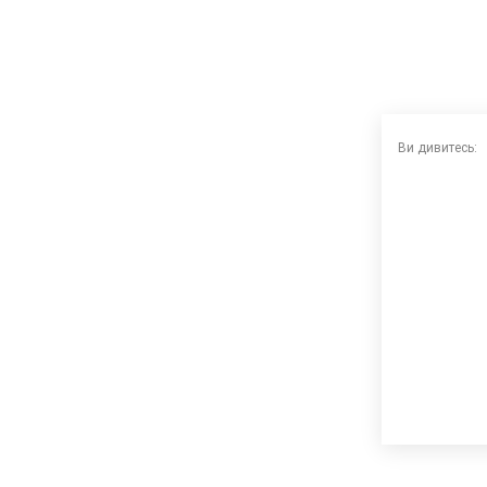
Ви дивитесь: