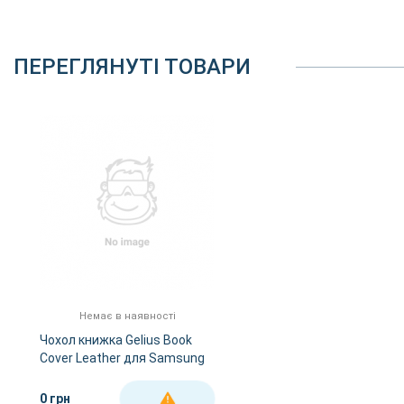
ПЕРЕГЛЯНУТІ ТОВАРИ
Немає в наявності
Чохол книжка Gelius Book
Cover Leather для Samsung
A307 (A30s) Black
0 грн
ДЕТАЛЬНІШЕ