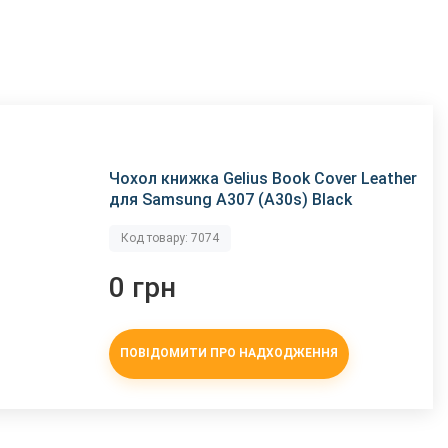
Чохол книжка Gelius Book Cover Leather
для Samsung A307 (A30s) Black
Код товару: 7074
0 грн
ПОВІДОМИТИ ПРО НАДХОДЖЕННЯ