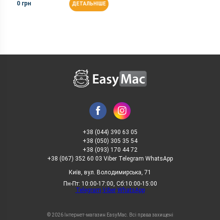
0 грн
ДЕТАЛЬНІШЕ
+38 (044) 390 63 05
+38 (050) 305 35 54
+38 (093) 170 44 72
+38 (067) 352 60 03 Viber Telegram WhatsApp
Київ, вул. Володимирська, 71
Пн-Пт: 10:00-17:00, Сб:10:00-15:00
Telegram
Viber
WhatsApp
© 2026 Інтернет-магазин EasyMac. Всі права захищені