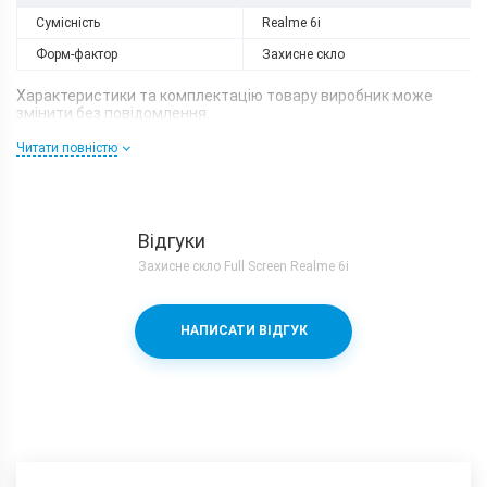
Сумісність
Realme 6i
Форм-фактор
Захисне скло
Характеристики та комплектацію товару виробник може
змінити без повідомлення.
Читати повністю
Відгуки
Захисне скло Full Screen Realme 6i
НАПИСАТИ ВІДГУК