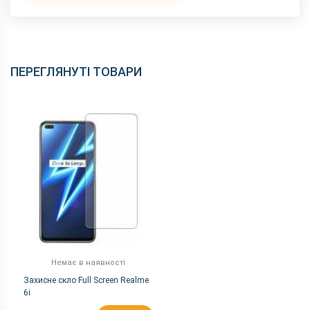
ПЕРЕГЛЯНУТІ ТОВАРИ
Немає в наявності
Захисне скло Full Screen Realme
6i