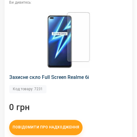
Ви дивитесь:
Захисне скло Full Screen Realme 6i
Код товару: 7231
0 грн
ПОВІДОМИТИ ПРО НАДХОДЖЕННЯ