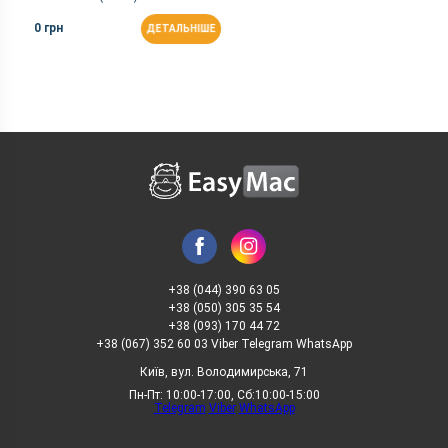
0 грн
ДЕТАЛЬНІШЕ
+38 (044) 390 63 05
+38 (050) 305 35 54
+38 (093) 170 44 72
+38 (067) 352 60 03 Viber Telegram WhatsApp
Київ, вул. Володимирська, 71
Пн-Пт: 10:00-17:00, Сб:10:00-15:00
Telegram
Viber
WhatsApp