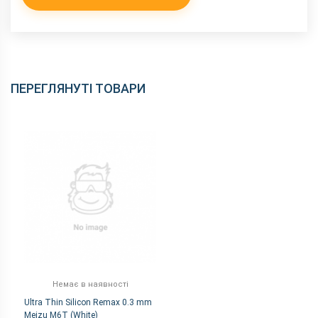
ПЕРЕГЛЯНУТІ ТОВАРИ
Немає в наявності
Ultra Thin Silicon Remax 0.3 mm
Meizu M6T (White)