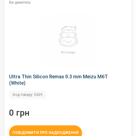
Ви дивитесь:
Ultra Thin Silicon Remax 0.3 mm Meizu M6T
(White)
Код товару: 5429
0 грн
ПОВІДОМИТИ ПРО НАДХОДЖЕННЯ