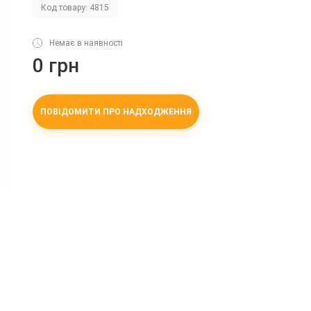
Код товару: 4815
Немає в наявності
0 грн
ПОВІДОМИТИ ПРО НАДХОДЖЕННЯ