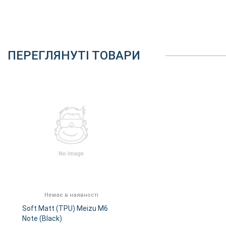
ПЕРЕГЛЯНУТІ ТОВАРИ
Немає в наявності
Soft Matt (TPU) Meizu M6
Note (Black)