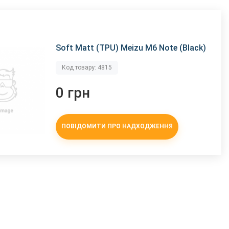
Soft Matt (TPU) Meizu M6 Note (Black)
Код товару: 4815
0 грн
ПОВІДОМИТИ ПРО НАДХОДЖЕННЯ