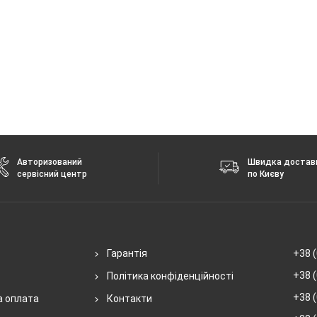
Авторизований
Швидка достав
сервісний центр
по Києву
Гарантія
+38 (
+38 (
Політика конфіденційності
+38 (
а оплата
Контакти