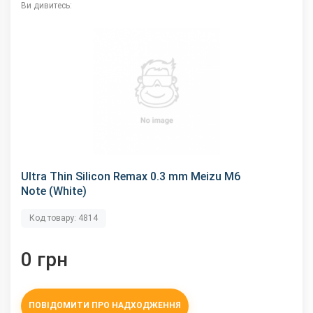
Ви дивитесь:
Ultra Thin Silicon Remax 0.3 mm Meizu M6
Note (White)
Код товару: 4814
0 грн
ПОВІДОМИТИ ПРО НАДХОДЖЕННЯ