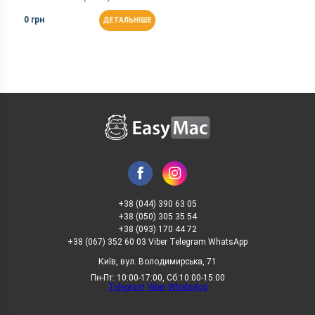
0 грн
ДЕТАЛЬНІШЕ
+38 (044) 390 63 05
+38 (050) 305 35 54
+38 (093) 170 44 72
+38 (067) 352 60 03 Viber Telegram WhatsApp
Київ, вул. Володимирська, 71
Пн-Пт: 10:00-17:00, Сб:10:00-15:00
Telegram
Viber
WhatsApp