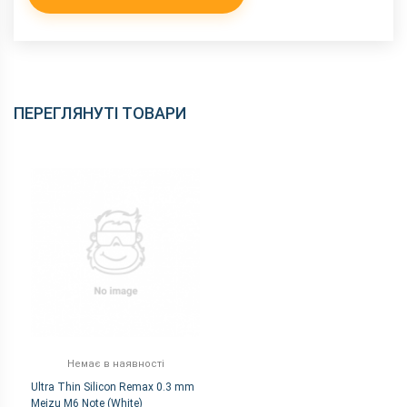
ПЕРЕГЛЯНУТІ ТОВАРИ
Немає в наявності
Ultra Thin Silicon Remax 0.3 mm
Meizu M6 Note (White)