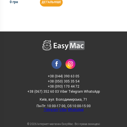
0 грн
ДЕТАЛЬНІШЕ
+38 (044) 390 63 05
+38 (050) 305 35 54
+38 (093) 170 44 72
+38 (067) 352 60 03 Viber Telegram WhatsApp
Київ, вул. Володимирська, 71
Пн-Пт: 10:00-17:00, Сб:10:00-15:00
Telegram
Viber
WhatsApp
© 2026 Інтернет-магазин EasyMac. Всі права захищені