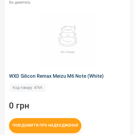
Ви дивитесь:
WXD Silicon Remax Meizu M6 Note (White)
Код товару: 4769
0 грн
ПОВІДОМИТИ ПРО НАДХОДЖЕННЯ