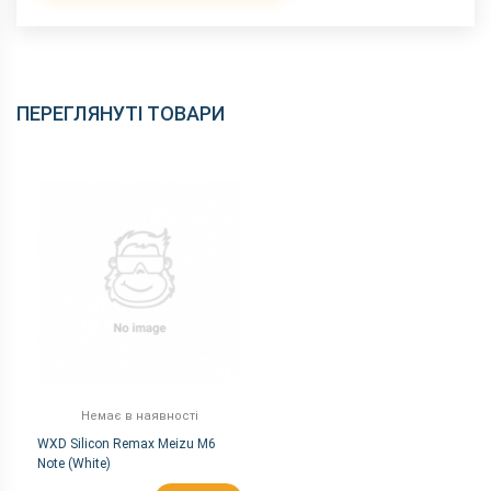
ПЕРЕГЛЯНУТІ ТОВАРИ
Немає в наявності
WXD Silicon Remax Meizu M6
Note (White)