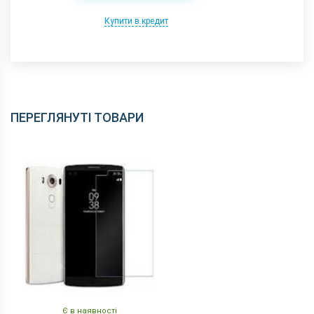
Купити в кредит
ПЕРЕГЛЯНУТІ ТОВАРИ
Є в наявності