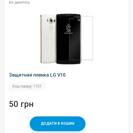
Ви дивитесь:
Защитная пленка LG V10
Код товару: 1757
50 грн
ДОДАТИ В КОШИК