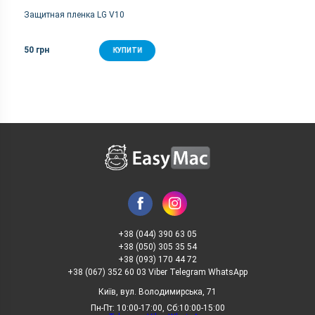
Защитная пленка LG V10
50 грн
КУПИТИ
+38 (044) 390 63 05
+38 (050) 305 35 54
+38 (093) 170 44 72
+38 (067) 352 60 03 Viber Telegram WhatsApp
Київ, вул. Володимирська, 71
Пн-Пт: 10:00-17:00, Сб:10:00-15:00