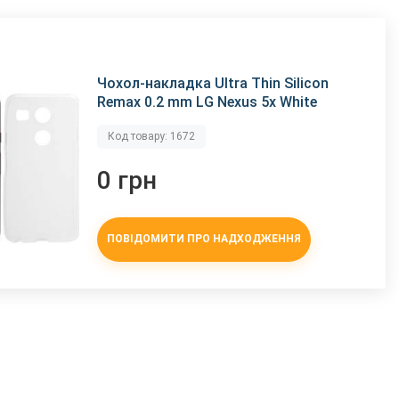
Чохол-накладка Ultra Thin Silicon
Remax 0.2 mm LG Nexus 5x White
Код товару: 1672
0 грн
ПОВІДОМИТИ ПРО НАДХОДЖЕННЯ