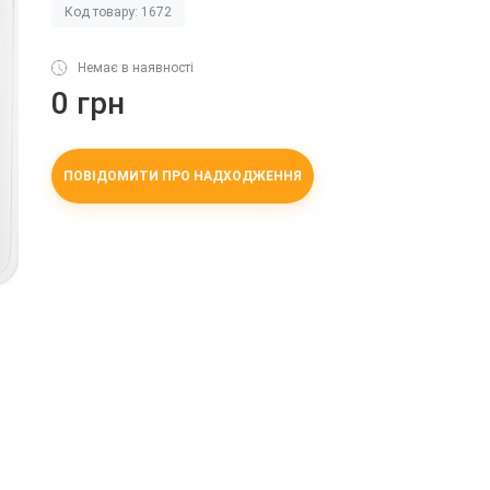
Код товару: 1672
Немає в наявності
0 грн
ПОВІДОМИТИ ПРО НАДХОДЖЕННЯ