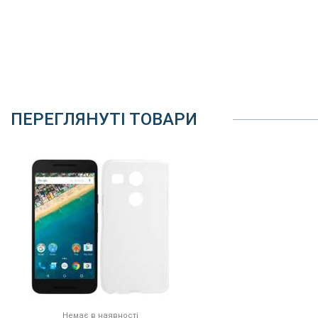
ПЕРЕГЛЯНУТІ ТОВАРИ
Немає в наявності