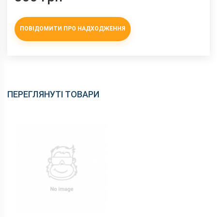
ПОВІДОМИТИ ПРО НАДХОДЖЕННЯ
ПЕРЕГЛЯНУТІ ТОВАРИ