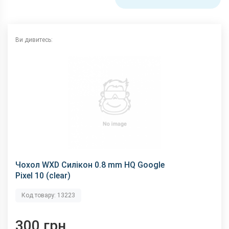
Ви дивитесь:
Чохол WXD Силікон 0.8 mm HQ Google
Pixel 10 (clear)
Код товару: 13223
300 грн