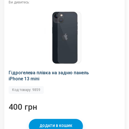
Ви дивитесь:
Гідрогелева плівка на задню панель
iPhone 13 mini
Код товару: 9859
400 грн
ДОДАТИ В КОШИК