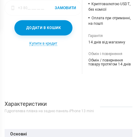
Криптовалютою USDT,
ЗАМОВИТИ
без комісії
Оплата при отриманні,
на пошті
ДОДАТИ В КОШИК
Гарантія
14 днів від магазину
Купити в кредит
Обмін і повернення
Обмін / повернення
товару протягом 14 днів
Характеристики
Гідрогелева плівка на задню панель iPhone 13 mini
Основні