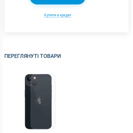
Купити в кредит
ПЕРЕГЛЯНУТІ ТОВАРИ