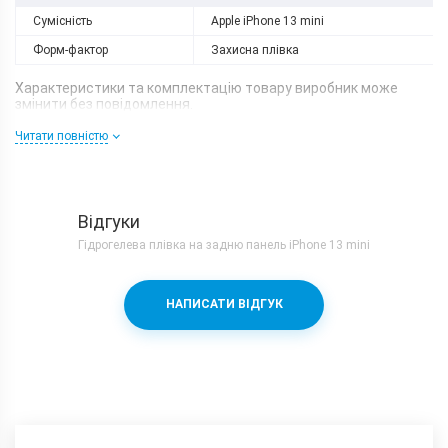
Сумісність
Apple iPhone 13 mini
Форм-фактор
Захисна плівка
Характеристики та комплектацію товару виробник може
змінити без повідомлення.
Читати повністю
Відгуки
Гідрогелева плівка на задню панель iPhone 13 mini
НАПИСАТИ ВІДГУК