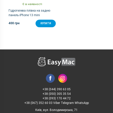
Є в наявності
Гідрогелева плівка на задню
панель iPhone 13 mini
400 грн
КУПИТИ
+38 (044) 390 63 05
+38 (050) 305 35 54
+38 (093) 170 44 72
+38 (067) 352 60 03 Viber Telegram WhatsApp
Київ, вул. Володимирська, 71