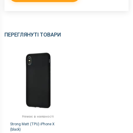
ПЕРЕГЛЯНУТІ ТОВАРИ
Немає в наявності
Strong Matt (TPU) iPhone X
(black)