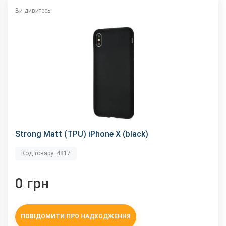
Ви дивитесь:
Strong Matt (TPU) iPhone X (black)
Код товару: 4817
0 грн
ПОВІДОМИТИ ПРО НАДХОДЖЕННЯ