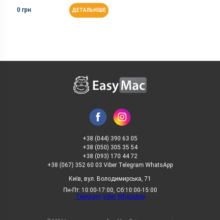
0 грн
ДЕТАЛЬНІШЕ
+38 (044) 390 63 05
+38 (050) 305 35 54
+38 (093) 170 44 72
+38 (067) 352 60 03 Viber Telegram WhatsApp
Київ, вул. Володимирська, 71
Пн-Пт: 10:00-17:00, Сб:10:00-15:00
Telegram
Viber
WhatsApp