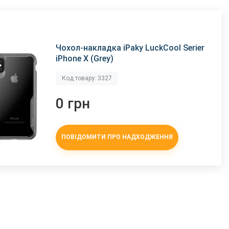
Чохол-накладка iPaky LuckCool Serier
iPhone X (Grey)
Код товару: 3327
0 грн
ПОВІДОМИТИ ПРО НАДХОДЖЕННЯ