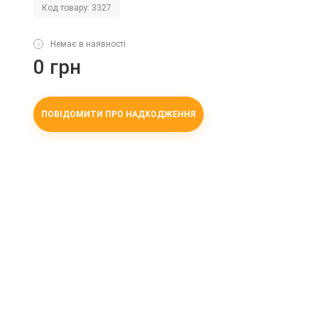
Код товару: 3327
Немає в наявності
0 грн
ПОВІДОМИТИ ПРО НАДХОДЖЕННЯ