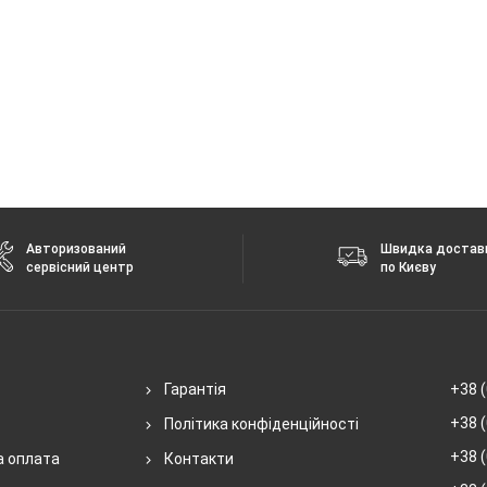
Авторизований
Швидка достав
сервісний центр
по Києву
Гарантія
+38 (
+38 (
Політика конфіденційності
+38 (
а оплата
Контакти