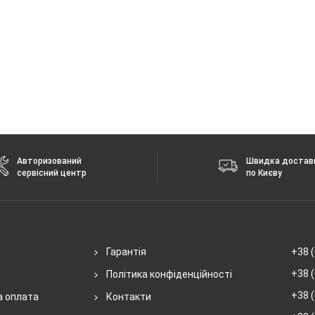
Авторизований
Швидка достав
сервісний центр
по Києву
Гарантія
+38 (
+38 (
Політика конфіденційності
+38 (
а оплата
Контакти