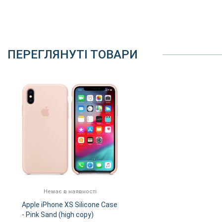
ПЕРЕГЛЯНУТІ ТОВАРИ
Немає в наявності
Apple iPhone XS Silicone Case
- Pink Sand (high copy)