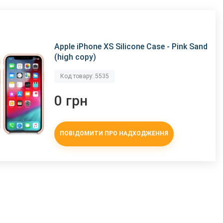
Apple iPhone XS Silicone Case - Pink Sand
(high copy)
Код товару: 5535
0 грн
ПОВІДОМИТИ ПРО НАДХОДЖЕННЯ