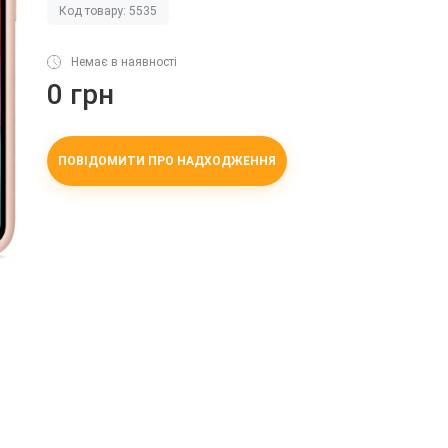
Код товару: 5535
Немає в наявності
0 грн
ПОВІДОМИТИ ПРО НАДХОДЖЕННЯ