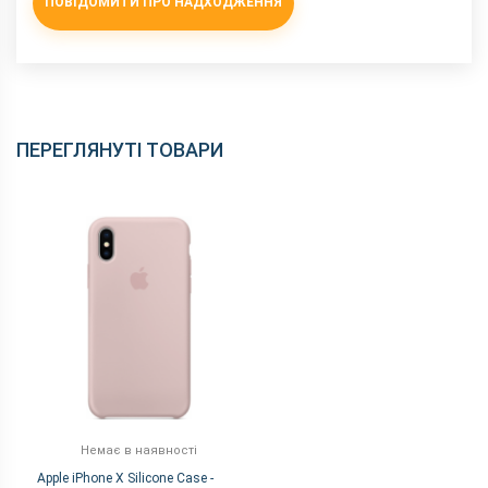
ПОВІДОМИТИ ПРО НАДХОДЖЕННЯ
ПЕРЕГЛЯНУТІ ТОВАРИ
Немає в наявності
Apple iPhone X Silicone Case -