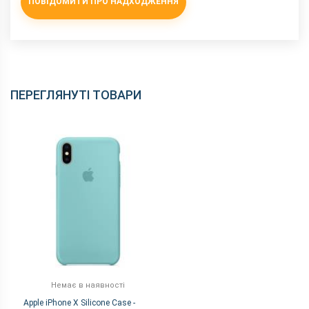
ПОВІДОМИТИ ПРО НАДХОДЖЕННЯ
ПЕРЕГЛЯНУТІ ТОВАРИ
Немає в наявності
Apple iPhone X Silicone Case -