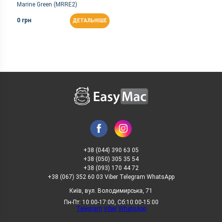
Marine Green (MRRE2)
0 грн
ДЕТАЛЬНІШЕ
+38 (044) 390 63 05
+38 (050) 305 35 54
+38 (093) 170 44 72
+38 (067) 352 60 03 Viber Telegram WhatsApp
Київ, вул. Володимирська, 71
Пн-Пт: 10:00-17:00, Сб:10:00-15:00
Telegram
Viber
WhatsApp