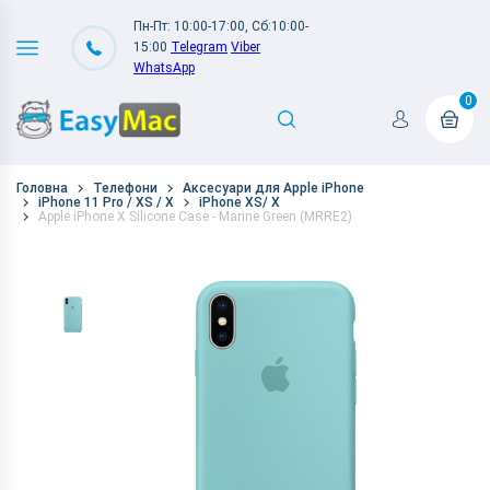
Пн-Пт: 10:00-17:00, Сб:10:00-
15:00
Telegram
Viber
WhatsApp
0
Головна
Телефони
Аксесуари для Apple iPhone
iPhone 11 Pro / XS / X
iPhone XS/ X
Apple iPhone X Silicone Case - Marine Green (MRRE2)