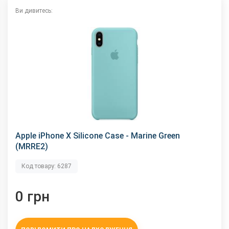
Ви дивитесь:
Apple iPhone X Silicone Case - Marine Green
(MRRE2)
Код товару: 6287
0 грн