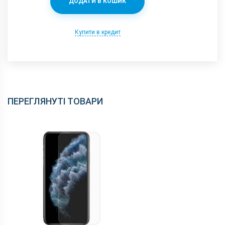
ДОДАТИ В КОШИК
Купити в кредит
ПЕРЕГЛЯНУТІ ТОВАРИ