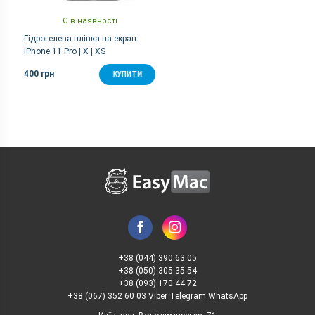
Є в наявності
Гідрогелева плівка на екран
iPhone 11 Pro | X | XS
400 грн
КУПИТИ
+38 (044) 390 63 05
+38 (050) 305 35 54
+38 (093) 170 44 72
+38 (067) 352 60 03 Viber Telegram WhatsApp