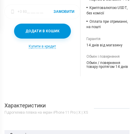
Криптовалютою USDT,
ЗАМОВИТИ
без комісії
Оплата при отриманні,
на пошті
ДОДАТИ В КОШИК
Гарантія
14 днів від магазину
Купити в кредит
Обмін і повернення
Обмін / повернення
товару протягом 14 днів
Характеристики
Гідрогелева плівка на екран iPhone 11 Pro | X | XS