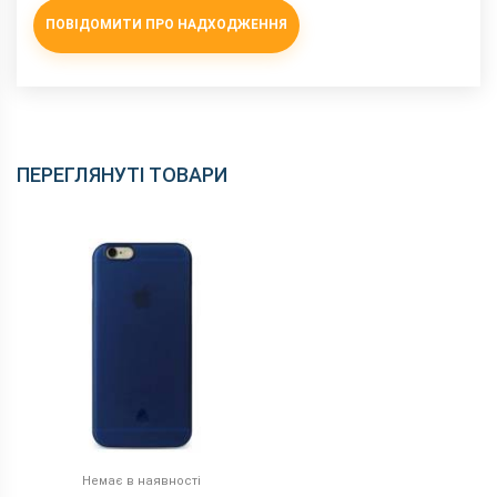
ПОВІДОМИТИ ПРО НАДХОДЖЕННЯ
ПЕРЕГЛЯНУТІ ТОВАРИ
Немає в наявності