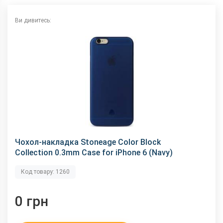
Ви дивитесь:
Чохол-накладка Stoneage Color Block
Collection 0.3mm Case for iPhone 6 (Navy)
Код товару: 1260
0 грн