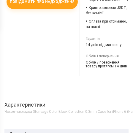
ПОВІДОМИТИ ПРО НАДХОДЖЕННЯ
Криптовалютою USDT,
без комісії
Оплата при отриманні,
на пошті
Гарантія
14 днів від магазину
Обмін і повернення
Обмін / повернення
товару протягом 14 днів
Характеристики
Чохол-накладка Stoneage Color Block Collection 0.3mm Case for iPhone 6 (Na