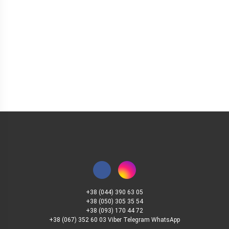
+38 (044) 390 63 05
+38 (050) 305 35 54
+38 (093) 170 44 72
+38 (067) 352 60 03 Viber Telegram WhatsApp