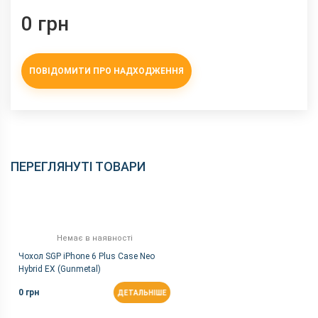
0 грн
ПОВІДОМИТИ ПРО НАДХОДЖЕННЯ
ПЕРЕГЛЯНУТІ ТОВАРИ
Немає в наявності
Чохол SGP iPhone 6 Plus Case Neo
Hybrid EX (Gunmetal)
0 грн
ДЕТАЛЬНІШЕ