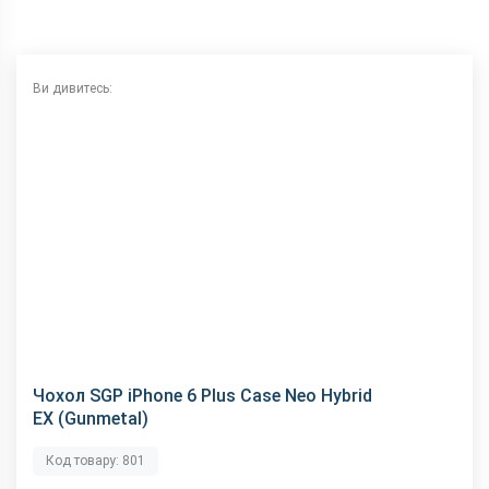
Ви дивитесь:
Чохол SGP iPhone 6 Plus Case Neo Hybrid
EX (Gunmetal)
Код товару: 801