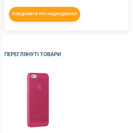
ПОВІДОМИТИ ПРО НАДХОДЖЕННЯ
ПЕРЕГЛЯНУТІ ТОВАРИ