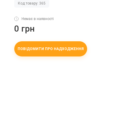
Код товару: 365
Немає в наявності
0 грн
ПОВІДОМИТИ ПРО НАДХОДЖЕННЯ