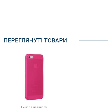
ПЕРЕГЛЯНУТІ ТОВАРИ
Немає в наявності