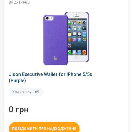
Ви дивитесь:
Jison Executive Wallet for iPhone 5/5s
(Purple)
Код товару: 169
0 грн
ПОВІДОМИТИ ПРО НАДХОДЖЕННЯ