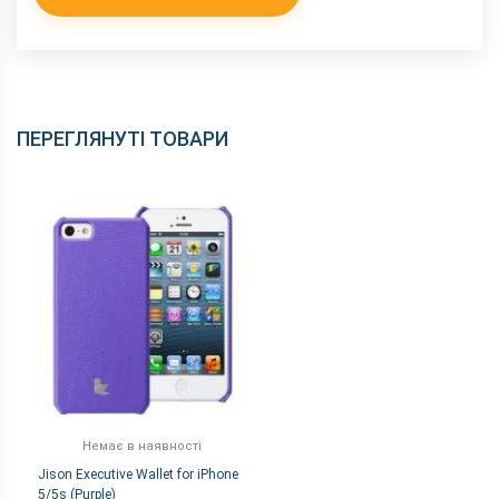
ПЕРЕГЛЯНУТІ ТОВАРИ
Немає в наявності
Jison Executive Wallet for iPhone
5/5s (Purple)