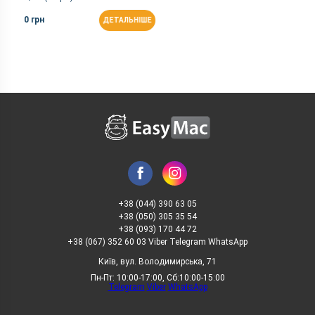
0 грн
ДЕТАЛЬНІШЕ
+38 (044) 390 63 05
+38 (050) 305 35 54
+38 (093) 170 44 72
+38 (067) 352 60 03 Viber Telegram WhatsApp
Київ, вул. Володимирська, 71
Пн-Пт: 10:00-17:00, Сб:10:00-15:00
Telegram
Viber
WhatsApp