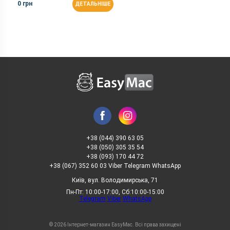
0 грн
ДЕТАЛЬНІШЕ
+38 (044) 390 63 05
+38 (050) 305 35 54
+38 (093) 170 44 72
+38 (067) 352 60 03 Viber Telegram WhatsApp
Київ, вул. Володимирська, 71
Пн-Пт: 10:00-17:00, Сб:10:00-15:00
Telegram
Viber
WhatsApp
© 2026 Інтернет-магазин EasyMac. Всі права захищені