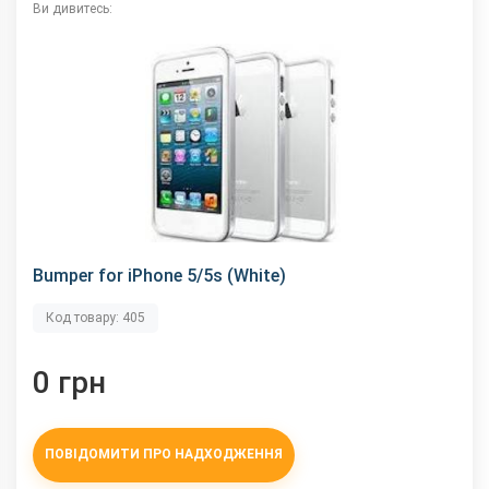
Ви дивитесь:
Bumper for iPhone 5/5s (White)
Код товару: 405
0 грн
ПОВІДОМИТИ ПРО НАДХОДЖЕННЯ