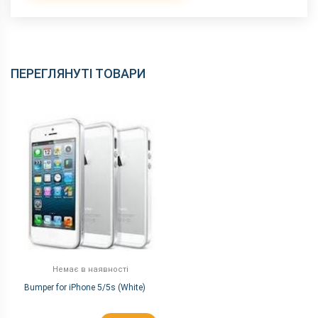
ПЕРЕГЛЯНУТІ ТОВАРИ
Немає в наявності
Bumper for iPhone 5/5s (White)