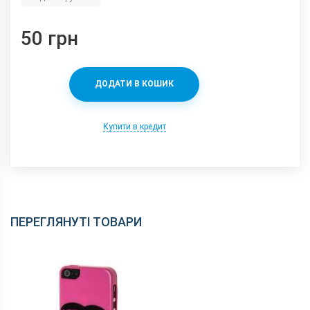
50 грн
ДОДАТИ В КОШИК
Купити в кредит
ПЕРЕГЛЯНУТІ ТОВАРИ