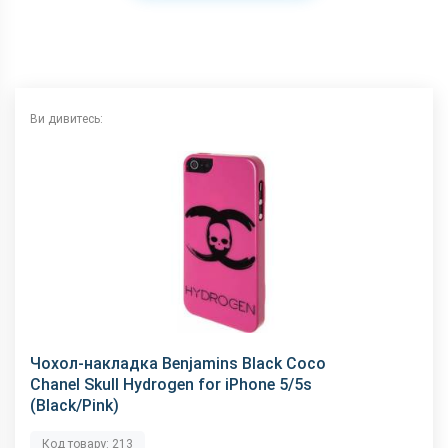
Ви дивитесь:
Чохол-накладка Benjamins Black Coco
Chanel Skull Hydrogen for iPhone 5/5s
(Black/Pink)
Код товару: 213