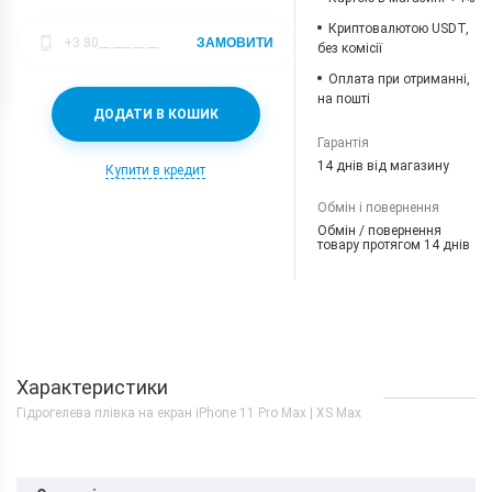
Криптовалютою USDT,
ЗАМОВИТИ
без комісії
Оплата при отриманні,
на пошті
ДОДАТИ В КОШИК
Гарантія
14 днів від магазину
Купити в кредит
Обмін і повернення
Обмін / повернення
товару протягом 14 днів
Характеристики
Гідрогелева плівка на екран iPhone 11 Pro Max | XS Max