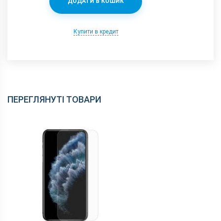
ДОДАТИ В КОШИК
Купити в кредит
ПЕРЕГЛЯНУТІ ТОВАРИ