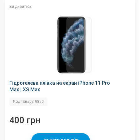
Ви дивитесь:
Гідрогелева плівка на екран iPhone 11 Pro
Max | XS Max
Код товару: 9850
400 грн