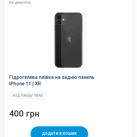
Ви дивитесь:
Гідрогелева плівка на задню панель
iPhone 11 | XR
Код товару: 9843
400 грн
ДОДАТИ В КОШИК