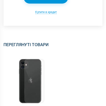
Купити в кредит
ПЕРЕГЛЯНУТІ ТОВАРИ