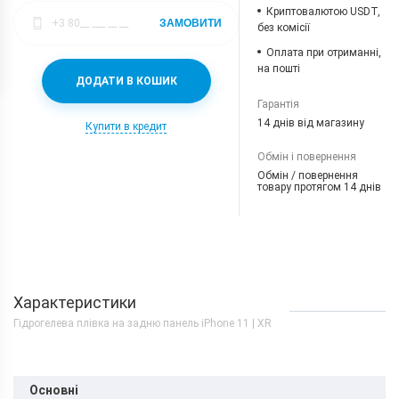
Криптовалютою USDT,
ЗАМОВИТИ
без комісії
Оплата при отриманні,
на пошті
ДОДАТИ В КОШИК
Гарантія
14 днів від магазину
Купити в кредит
Обмін і повернення
Обмін / повернення
товару протягом 14 днів
Характеристики
Гідрогелева плівка на задню панель iPhone 11 | XR
Основні