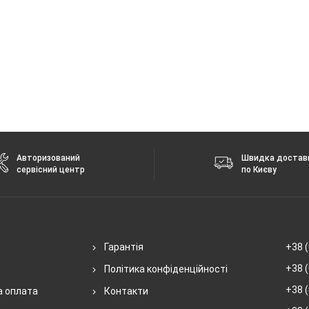
Авторизований
Швидка достав
сервісний центр
по Києву
Гарантія
+38 (
+38 (
Політика конфіденційності
+38 (
а оплата
Контакти