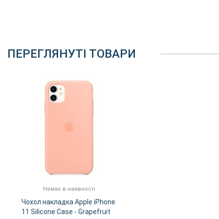
ПЕРЕГЛЯНУТІ ТОВАРИ
Немає в наявності
Чохол накладка Apple iPhone
11 Silicone Case - Grapefruit