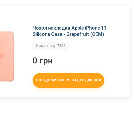
Чохол накладка Apple iPhone 11
Silicone Case - Grapefruit (OEM)
Код товару: 7855
0 грн
ПОВІДОМИТИ ПРО НАДХОДЖЕННЯ