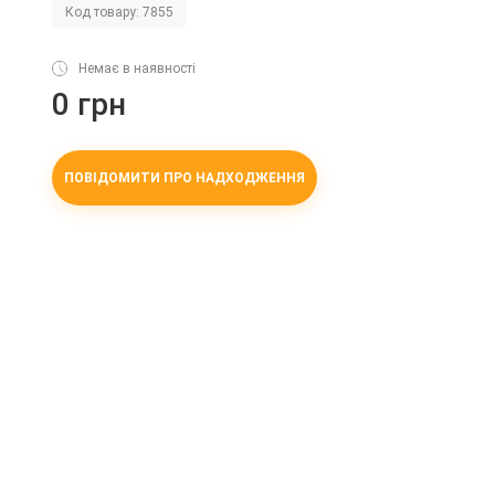
Код товару: 7855
Немає в наявності
0 грн
ПОВІДОМИТИ ПРО НАДХОДЖЕННЯ