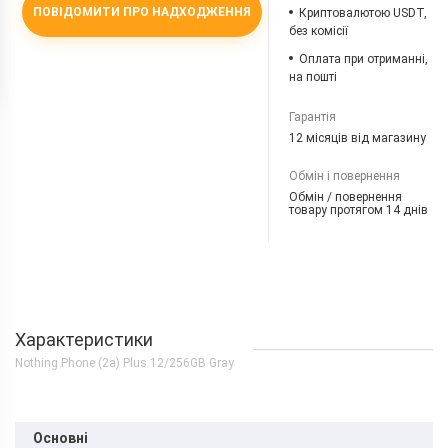
ПОВІДОМИТИ ПРО НАДХОДЖЕННЯ
Криптовалютою USDT,
без комісії
Оплата при отриманні,
на пошті
Гарантія
12 місяців від магазину
Обмін і повернення
Обмін / повернення
товару протягом 14 днів
Характеристики
Nothing Phone (2a) Plus 12/256GB Gray
Основні