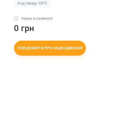
Код товару: 5875
Немає в наявності
0 грн
ПОВІДОМИТИ ПРО НАДХОДЖЕННЯ