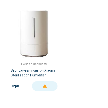
Немає в наявності
Зволожувач повітря Xiaomi
Sterilization Humidifier
0 грн
ДЕТАЛЬНІШЕ