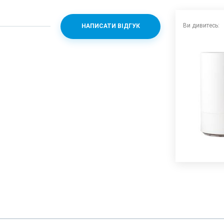
Ви дивитесь:
НАПИСАТИ ВІДГУК