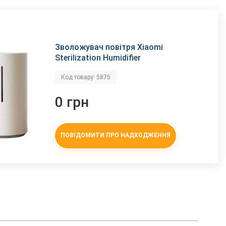
Зволожувач повітря Xiaomi
Sterilization Humidifier
Код товару: 5875
0 грн
ПОВІДОМИТИ ПРО НАДХОДЖЕННЯ