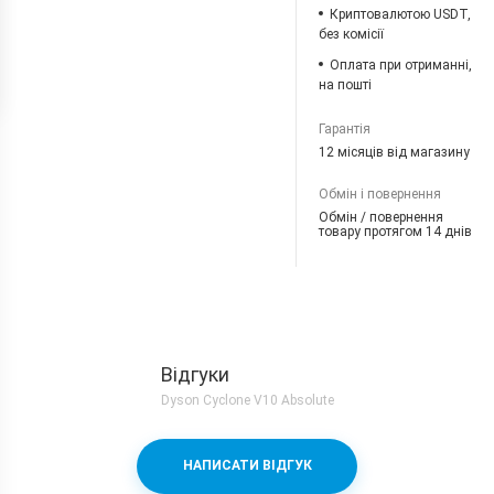
Криптовалютою USDT,
без комісії
Оплата при отриманні,
на пошті
Гарантія
12 місяців від магазину
Обмін і повернення
Обмін / повернення
товару протягом 14 днів
Відгуки
Dyson Cyclone V10 Absolute
НАПИСАТИ ВІДГУК