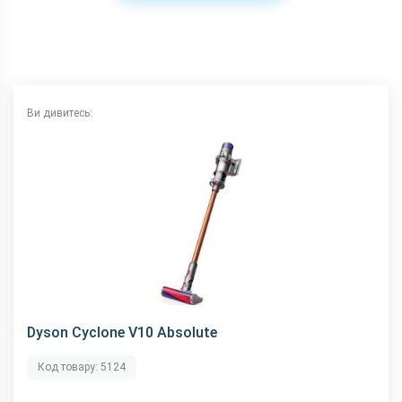
Ви дивитесь:
Dyson Cyclone V10 Absolute
Код товару: 5124