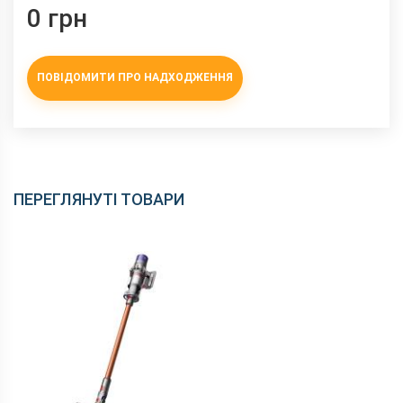
0 грн
ПОВІДОМИТИ ПРО НАДХОДЖЕННЯ
ПЕРЕГЛЯНУТІ ТОВАРИ