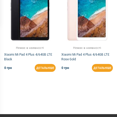
Немає в наявності
Немає в наявності
Xiaomi Mi Pad 4 Plus 4/64GB LTE
Xiaomi Mi Pad 4 Plus 4/64GB LTE
Black
Rose Gold
0 грн
0 грн
ДЕТАЛЬНІШЕ
ДЕТАЛЬНІШЕ