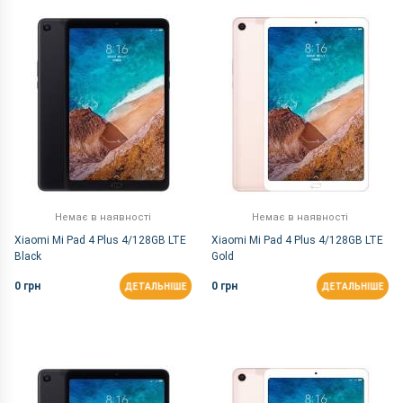
За Назвою Я-А
Немає в наявності
Немає в наявності
Xiaomi Mi Pad 4 Plus 4/128GB LTE
Xiaomi Mi Pad 4 Plus 4/128GB LTE
Black
Gold
0 грн
0 грн
ДЕТАЛЬНІШЕ
ДЕТАЛЬНІШЕ