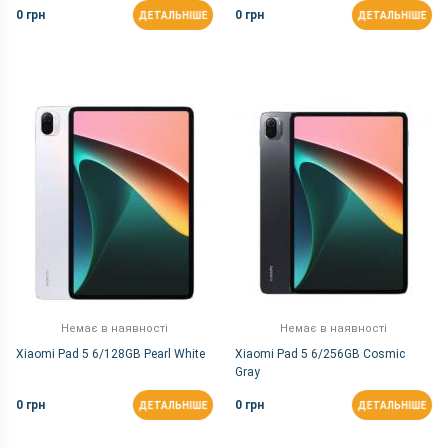
0 грн
0 грн
ДЕТАЛЬНІШЕ
ДЕТАЛЬНІШЕ
Немає в наявності
Немає в наявності
Xiaomi Pad 5 6/128GB Pearl White
Xiaomi Pad 5 6/256GB Cosmic
Gray
0 грн
0 грн
ДЕТАЛЬНІШЕ
ДЕТАЛЬНІШЕ