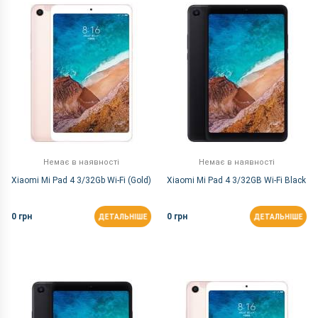
За Назвою Я-А
Немає в наявності
Немає в наявності
Xiaomi Mi Pad 4 3/32Gb Wi-Fi (Gold)
Xiaomi Mi Pad 4 3/32GB Wi-Fi Black
0 грн
0 грн
ДЕТАЛЬНІШЕ
ДЕТАЛЬНІШЕ