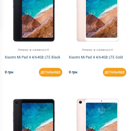
Немає в наявності
Немає в наявності
Xiaomi Mi Pad 4 4/64GB LTE Black
Xiaomi Mi Pad 4 4/64GB LTE Gold
0 грн
0 грн
ДЕТАЛЬНІШЕ
ДЕТАЛЬНІШЕ