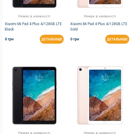
Немає в наявності
Немає в наявності
Xiaomi Mi Pad 4 Plus 4/128GB LTE
Xiaomi Mi Pad 4 Plus 4/128GB LTE
Black
Gold
0 грн
0 грн
ДЕТАЛЬНІШЕ
ДЕТАЛЬНІШЕ
Немає в наявності
Немає в наявності