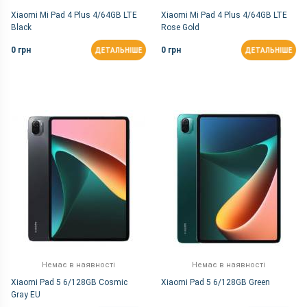
Xiaomi Mi Pad 4 Plus 4/64GB LTE
Xiaomi Mi Pad 4 Plus 4/64GB LTE
Black
Rose Gold
0 грн
0 грн
ДЕТАЛЬНІШЕ
ДЕТАЛЬНІШЕ
Немає в наявності
Немає в наявності
Xiaomi Pad 5 6/128GB Cosmic
Xiaomi Pad 5 6/128GB Green
Gray EU