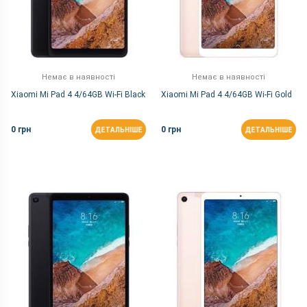
Немає в наявності
Немає в наявності
Xiaomi Mi Pad 4 4/64GB Wi-Fi Black
Xiaomi Mi Pad 4 4/64GB Wi-Fi Gold
0 грн
0 грн
ДЕТАЛЬНІШЕ
ДЕТАЛЬНІШЕ