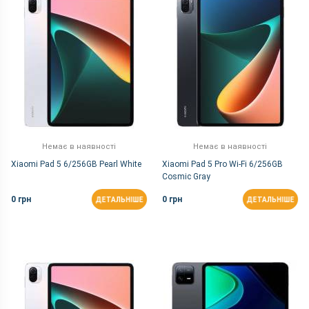
Немає в наявності
Немає в наявності
Xiaomi Pad 5 6/256GB Pearl White
Xiaomi Pad 5 Pro Wi-Fi 6/256GB
Cosmic Gray
0 грн
0 грн
ДЕТАЛЬНІШЕ
ДЕТАЛЬНІШЕ