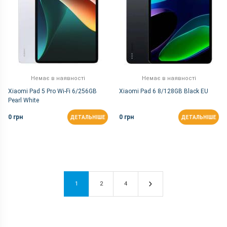
Немає в наявності
Немає в наявності
Xiaomi Pad 5 Pro Wi-Fi 6/256GB
Xiaomi Pad 6 8/128GB Black EU
Pearl White
0 грн
0 грн
ДЕТАЛЬНІШЕ
ДЕТАЛЬНІШЕ
1
2
4