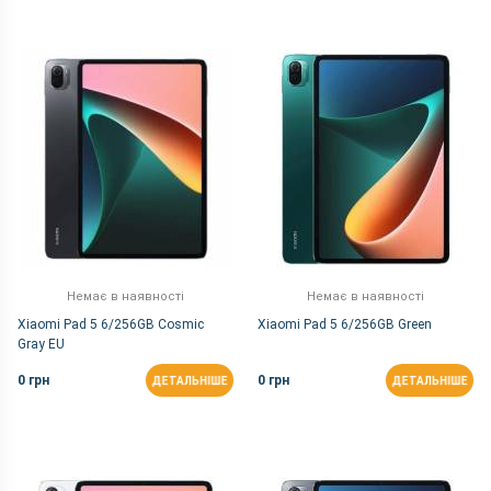
Немає в наявності
Немає в наявності
Xiaomi Pad 5 6/256GB Cosmic
Xiaomi Pad 5 6/256GB Green
Gray EU
0 грн
0 грн
ДЕТАЛЬНІШЕ
ДЕТАЛЬНІШЕ