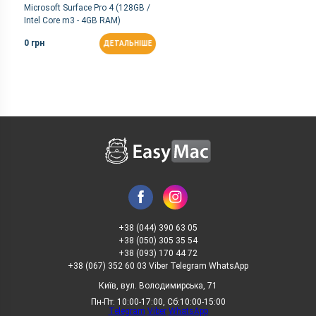
Microsoft Surface Pro 4 (128GB /
Intel Core m3 - 4GB RAM)
0 грн
ДЕТАЛЬНІШЕ
+38 (044) 390 63 05
+38 (050) 305 35 54
+38 (093) 170 44 72
+38 (067) 352 60 03 Viber Telegram WhatsApp
Київ, вул. Володимирська, 71
Пн-Пт: 10:00-17:00, Сб:10:00-15:00
Telegram
Viber
WhatsApp