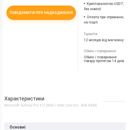
Криптовалютою USDT,
без комісії
ПОВІДОМИТИ ПРО НАДХОДЖЕННЯ
Оплата при отриманні,
на пошті
Гарантія
12 місяців від магазину
Обмін і повернення
Обмін / повернення
товару протягом 14 днів
Характеристики
Microsoft Surface Pro 4 (128GB / Intel Core m3 - 4GB RAM)
Основні