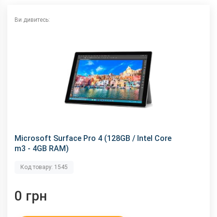
Ви дивитесь:
Microsoft Surface Pro 4 (128GB / Intel Core
m3 - 4GB RAM)
Код товару: 1545
0 грн