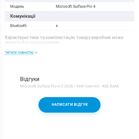
Модель
Microsoft Surface Pro 4
Комунікації
Bluetooth
є
Характеристики та комплектацію товару виробник може
змінити без повідомлення.
Читати повністю
Відгуки
Microsoft Surface Pro 4 (128GB / Intel Core m3 - 4GB RAM)
НАПИСАТИ ВІДГУК