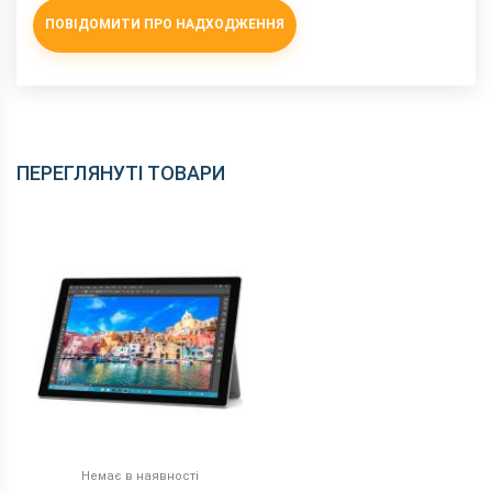
ПОВІДОМИТИ ПРО НАДХОДЖЕННЯ
ПЕРЕГЛЯНУТІ ТОВАРИ
Немає в наявності