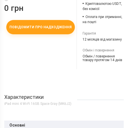
Криптовалютою USDT,
0 грн
без комісії
Оплата при отриманні,
на пошті
ПОВІДОМИТИ ПРО НАДХОДЖЕННЯ
Гарантія
12 місяців від магазину
Обмін і повернення
Обмін / повернення
товару протягом 14 днів
Характеристики
iPad mini 4 Wi-Fi 16GB Space Gray (MK6J2)
Основні