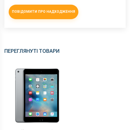
ПОВІДОМИТИ ПРО НАДХОДЖЕННЯ
ПЕРЕГЛЯНУТІ ТОВАРИ