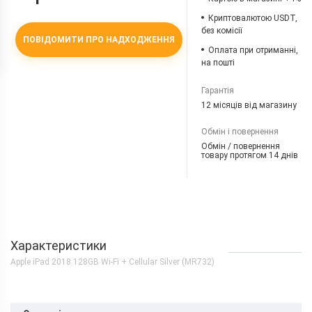
Криптовалютою USDT,
без комісії
ПОВІДОМИТИ ПРО НАДХОДЖЕННЯ
Оплата при отриманні,
на пошті
Гарантія
12 місяців від магазину
Обмін і повернення
Обмін / повернення
товару протягом 14 днів
Характеристики
Apple iPad 2018 128GB Wi-Fi + Cellular Silver (MR732)