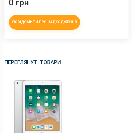
0 грн
ПОВІДОМИТИ ПРО НАДХОДЖЕННЯ
ПЕРЕГЛЯНУТІ ТОВАРИ