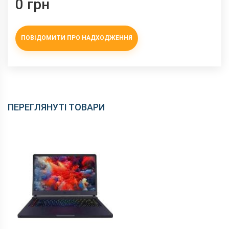
0 грн
ПОВІДОМИТИ ПРО НАДХОДЖЕННЯ
ПЕРЕГЛЯНУТІ ТОВАРИ