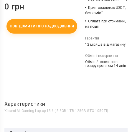
0 грн
Криптовалютою USDT,
без комісії
Оплата при отриманні,
ПОВІДОМИТИ ПРО НАДХОДЖЕННЯ
на пошті
Гарантія
12 місяців від магазину
Обмін і повернення
Обмін / повернення
товару протягом 14 днів
Характеристики
Xiaomi Mi Gaming Laptop 15.6 (i5 8GB 1TB 128GB GTX 1050TI)