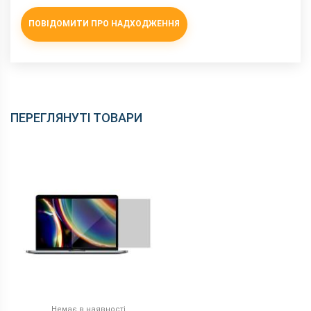
ПОВІДОМИТИ ПРО НАДХОДЖЕННЯ
ПЕРЕГЛЯНУТІ ТОВАРИ
Немає в наявності