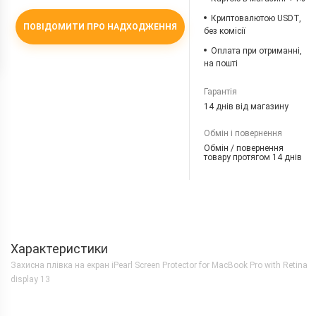
Криптовалютою USDT,
ПОВІДОМИТИ ПРО НАДХОДЖЕННЯ
без комісії
Оплата при отриманні,
на пошті
Гарантія
14 днів від магазину
Обмін і повернення
Обмін / повернення
товару протягом 14 днів
Характеристики
Захисна плівка на екран iPearl Screen Protector for MacBook Pro with Retina
display 13