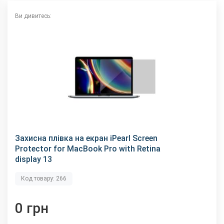
Ви дивитесь:
Захисна плівка на екран iPearl Screen
Protector for MacBook Pro with Retina
display 13
Код товару: 266
0 грн