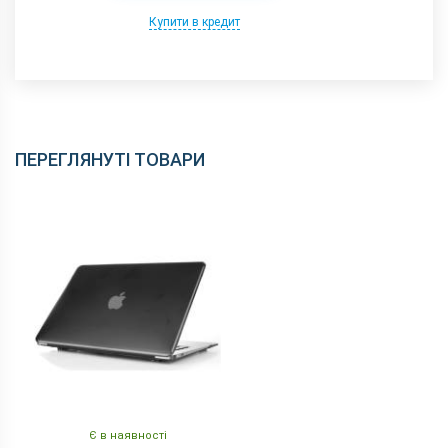
Купити в кредит
ПЕРЕГЛЯНУТІ ТОВАРИ
Є в наявності