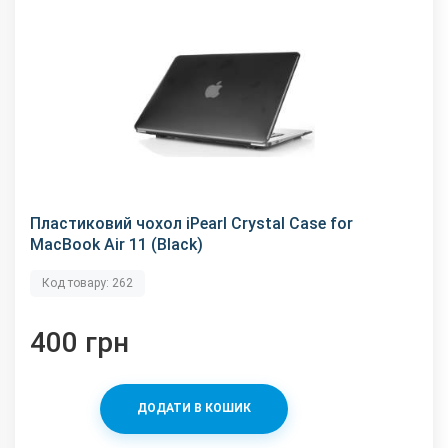
Пластиковий чохол iPearl Crystal Case for
MacBook Air 11 (Black)
Код товару: 262
400 грн
ДОДАТИ В КОШИК