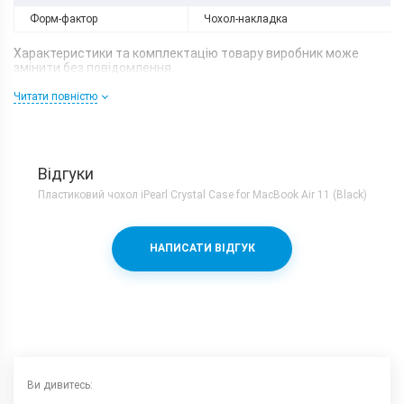
Форм-фактор
Чохол-накладка
Характеристики та комплектацію товару виробник може
змінити без повідомлення.
Читати повністю
Відгуки
Пластиковий чохол iPearl Crystal Case for MacBook Air 11 (Black)
НАПИСАТИ ВІДГУК
Ви дивитесь: