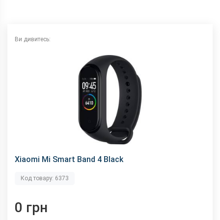
Ви дивитесь:
Xiaomi Mi Smart Band 4 Black
Код товару: 6373
0 грн