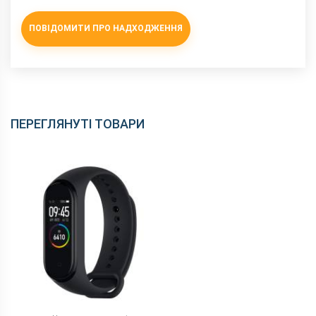
ПОВІДОМИТИ ПРО НАДХОДЖЕННЯ
ПЕРЕГЛЯНУТІ ТОВАРИ