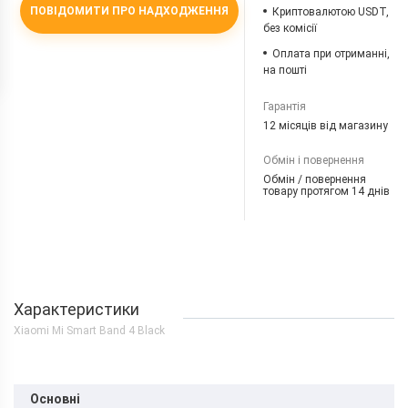
ПОВІДОМИТИ ПРО НАДХОДЖЕННЯ
Криптовалютою USDT,
без комісії
Оплата при отриманні,
на пошті
Гарантія
12 місяців від магазину
Обмін і повернення
Обмін / повернення
товару протягом 14 днів
Характеристики
Xiaomi Mi Smart Band 4 Black
Основні