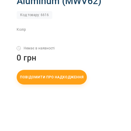
Aluminum (MWV62)
Код товару: 6616
Колір
Немає в наявності
0 грн
ПОВІДОМИТИ ПРО НАДХОДЖЕННЯ