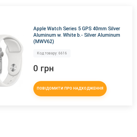
Apple Watch Series 5 GPS 40mm Silver
Aluminum w. White b.- Silver Aluminum
(MWV62)
Код товару: 6616
0 грн
ПОВІДОМИТИ ПРО НАДХОДЖЕННЯ