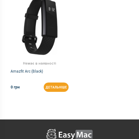
Немає в наявності
Amazfit Arc (Black)
0 грн
ДЕТАЛЬНІШЕ