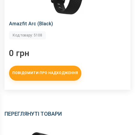
Amazfit Arc (Black)
Код товару: 5108
0 грн
ПОВІДОМИТИ ПРО НАДХОДЖЕННЯ
ПЕРЕГЛЯНУТІ ТОВАРИ