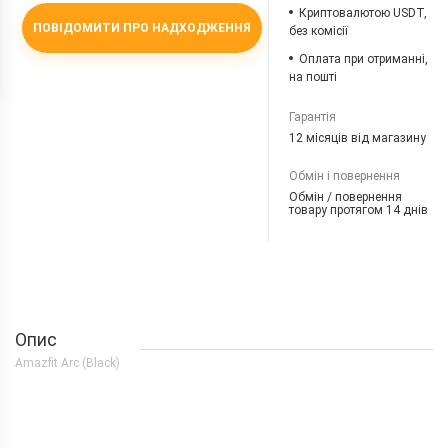
Криптовалютою USDT,
ПОВІДОМИТИ ПРО НАДХОДЖЕННЯ
без комісії
Оплата при отриманні,
на пошті
Гарантія
12 місяців від магазину
Обмін і повернення
Обмін / повернення
товару протягом 14 днів
Опис
Amazfit Arc (Black)