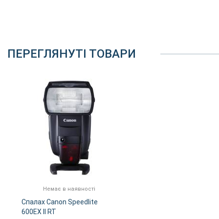
ПЕРЕГЛЯНУТІ ТОВАРИ
Немає в наявності
Спалах Canon Speedlite
600EX II RT