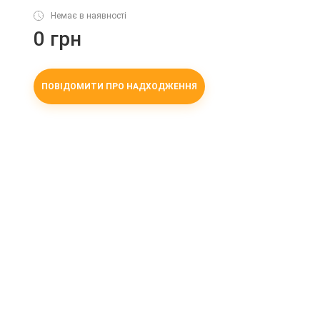
Немає в наявності
0 грн
ПОВІДОМИТИ ПРО НАДХОДЖЕННЯ