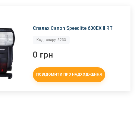
Спалах Canon Speedlite 600EX II RT
Код товару: 5233
0 грн
ПОВІДОМИТИ ПРО НАДХОДЖЕННЯ