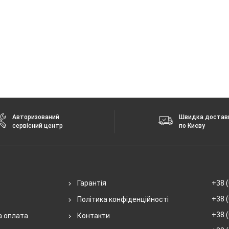
Авторизований
Швидка достав
сервісний центр
по Києву
Гарантія
+38 (
+38 (
Політика конфіденційності
+38 (
а оплата
Контакти