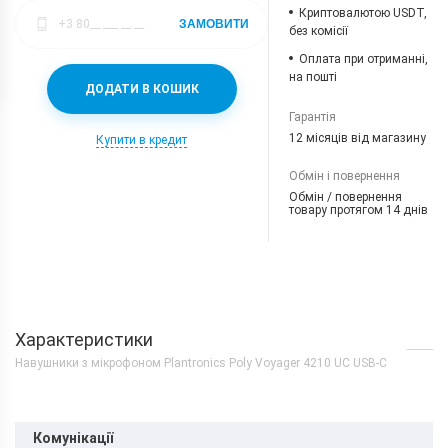
Криптовалютою USDT,
ЗАМОВИТИ
без комісії
Оплата при отриманні,
на пошті
ДОДАТИ В КОШИК
Гарантія
12 місяців від магазину
Купити в кредит
Обмін і повернення
Обмін / повернення
товару протягом 14 днів
Характеристики
Навушники з мікрофоном Plantronics Poly Voyager 4210 UC USB-C
Комунікації