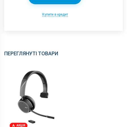
Купити в кредит
ПЕРЕГЛЯНУТІ ТОВАРИ
АКЦІЯ