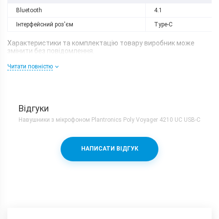
Bluetooth
4.1
Інтерфейсний роз'єм
Type-C
Характеристики та комплектацію товару виробник може
змінити без повідомлення.
Читати повністю
Відгуки
Навушники з мікрофоном Plantronics Poly Voyager 4210 UC USB-C
НАПИСАТИ ВІДГУК