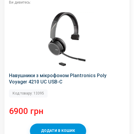
Ви дивитесь:
Навушники з мікрофоном Plantronics Poly
Voyager 4210 UC USB-C
Код товару: 13395
6900 грн
ДОДАТИ В КОШИК