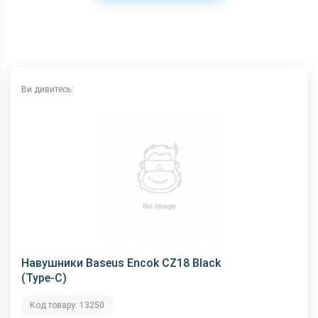
Ви дивитесь:
Навушники Baseus Encok CZ18 Black
(Type-C)
Код товару: 13250