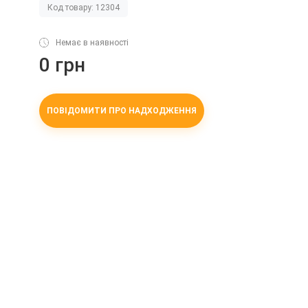
Код товару: 12304
Немає в наявності
0 грн
ПОВІДОМИТИ ПРО НАДХОДЖЕННЯ