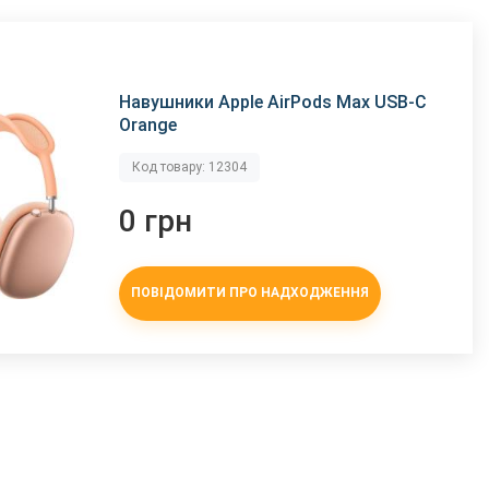
Навушники Apple AirPods Max USB-C
Orange
Код товару: 12304
0 грн
ПОВІДОМИТИ ПРО НАДХОДЖЕННЯ