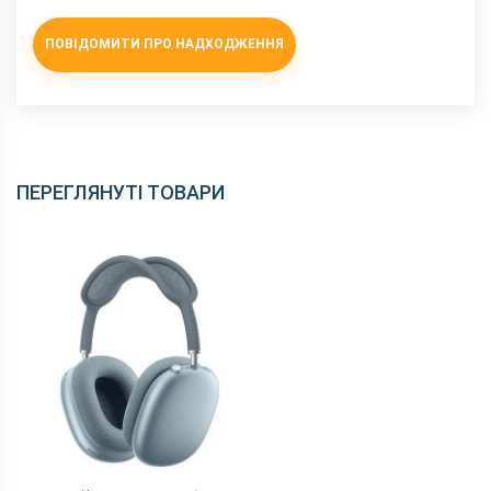
ПОВІДОМИТИ ПРО НАДХОДЖЕННЯ
ПЕРЕГЛЯНУТІ ТОВАРИ