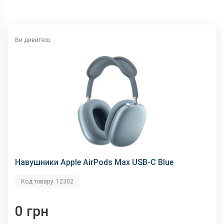
Ви дивитесь:
Навушники Apple AirPods Max USB-C Blue
Код товару: 12302
0 грн