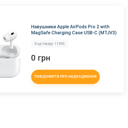
Навушники Apple AirPods Pro 2 with
MagSafe Charging Case USB-C (MTJV3)
Код товару: 11900
0 грн
ПОВІДОМИТИ ПРО НАДХОДЖЕННЯ