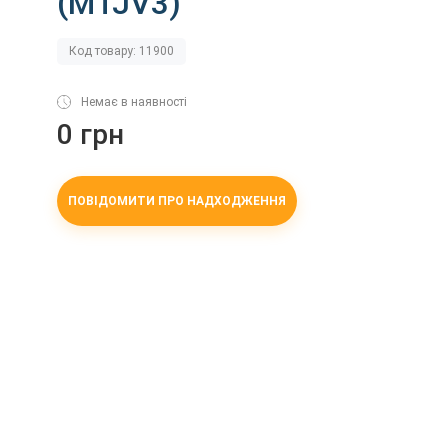
(MTJV3)
Код товару: 11900
Немає в наявності
0 грн
ПОВІДОМИТИ ПРО НАДХОДЖЕННЯ