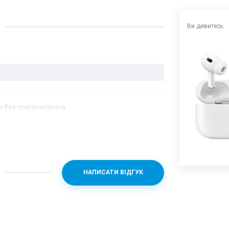
Ви дивитесь:
 без повідомлення.
НАПИСАТИ ВІДГУК