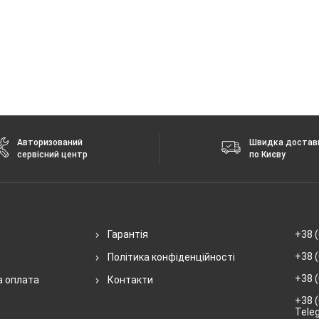
Авторизований
Швидка достав
сервісний центр
по Києву
Гарантія
+38 (
+38 (
Політика конфіденційності
+38 (
а оплата
Контакти
+38 (
Tele