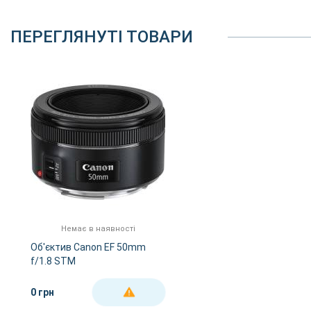
ПЕРЕГЛЯНУТІ ТОВАРИ
Немає в наявності
Об'єктив Canon EF 50mm
f/1.8 STM
0 грн
ДЕТАЛЬНІШЕ