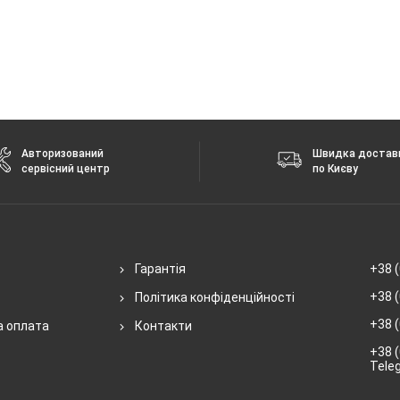
Авторизований
Швидка достав
сервісний центр
по Києву
Гарантія
+38 (
+38 (
Політика конфіденційності
+38 (
а оплата
Контакти
+38 (
Tele