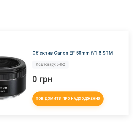
Об'єктив Canon EF 50mm f/1.8 STM
Код товару: 5462
0 грн
ПОВІДОМИТИ ПРО НАДХОДЖЕННЯ