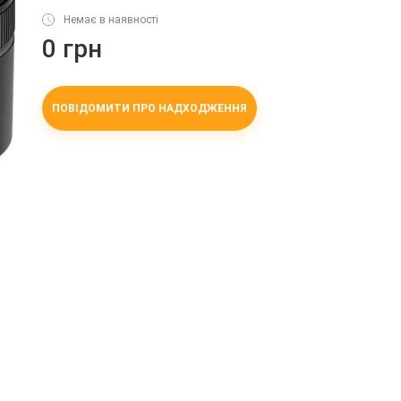
Немає в наявності
0 грн
ПОВІДОМИТИ ПРО НАДХОДЖЕННЯ