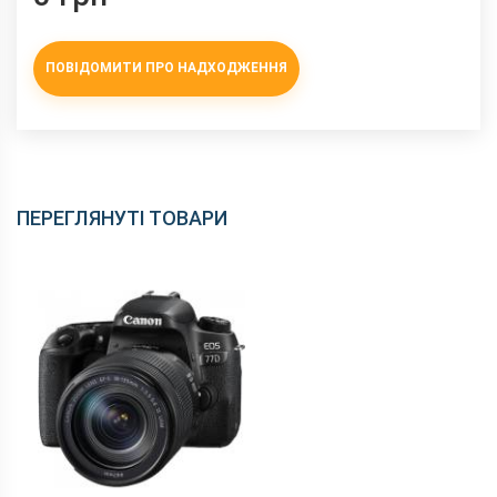
ПОВІДОМИТИ ПРО НАДХОДЖЕННЯ
ПЕРЕГЛЯНУТІ ТОВАРИ